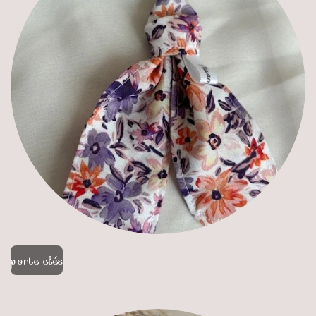
porte clés