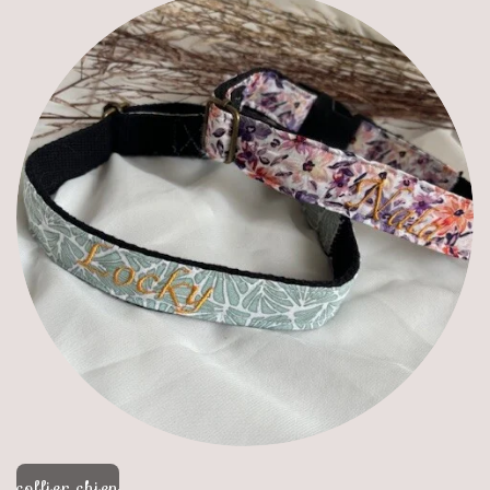
collier chien