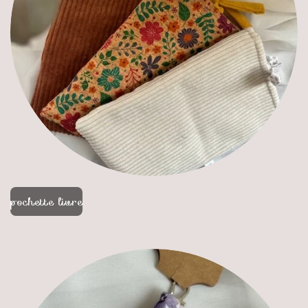
pochette livre