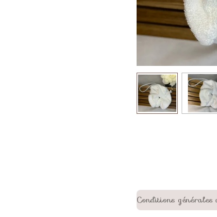
Conditions générales 